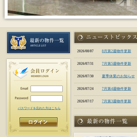
2026/08/07
8月第2週物件更新
2026/07/31
7月第5週物件更新
2026/07/30
夏季休業のお知らせ
2026/07/24
7月第4週物件更新
2026/07/17
7月第3週物件更新
パスワードを忘れた方はこちら